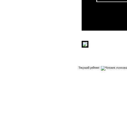
Текущий рейтинг: