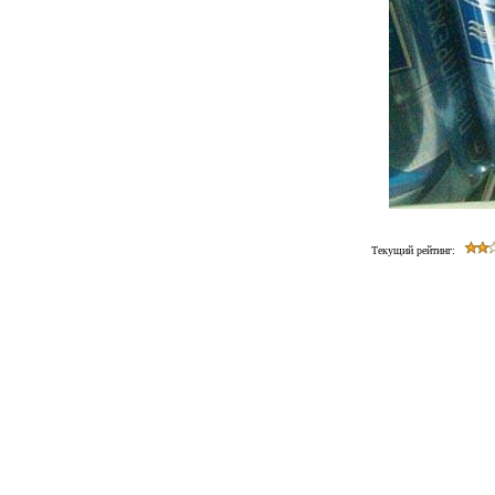
Текущий рейтинг: